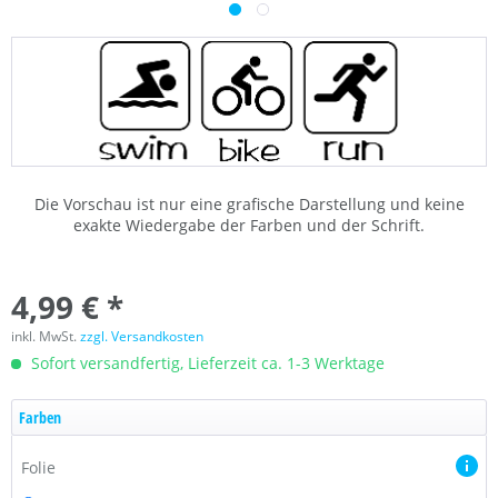
Die Vorschau ist nur eine grafische Darstellung und keine
exakte Wiedergabe der Farben und der Schrift.
4,99 € *
inkl. MwSt.
zzgl. Versandkosten
Sofort versandfertig, Lieferzeit ca. 1-3 Werktage
Farben
Folie