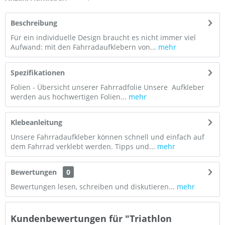
Beschreibung
Für ein individuelle Design braucht es nicht immer viel
Aufwand: mit den Fahrradaufklebern von...
mehr
Spezifikationen
Folien - Übersicht unserer Fahrradfolie Unsere Aufkleber
werden aus hochwertigen Folien...
mehr
Klebeanleitung
Unsere Fahrradaufkleber können schnell und einfach auf
dem Fahrrad verklebt werden. Tipps und...
mehr
Bewertungen
0
Bewertungen lesen, schreiben und diskutieren...
mehr
Kundenbewertungen für "Triathlon