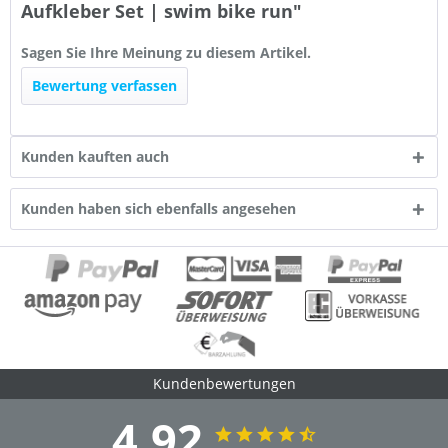
Aufkleber Set | swim bike run"
Sagen Sie Ihre Meinung zu diesem Artikel.
Bewertung verfassen
Kunden kauften auch
Kunden haben sich ebenfalls angesehen
Kundenbewertungen
4.92