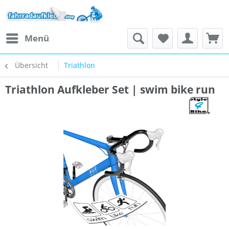
Menü
Übersicht
Triathlon
Triathlon Aufkleber Set | swim bike run