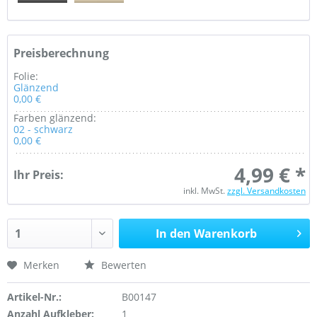
Preisberechnung
Folie:
Glänzend
0,00 €
Farben glänzend:
02 - schwarz
0,00 €
4,99 € *
Ihr Preis:
inkl. MwSt.
zzgl. Versandkosten
In den Warenkorb
Merken
Bewerten
Artikel-Nr.:
B00147
Anzahl Aufkleber:
1