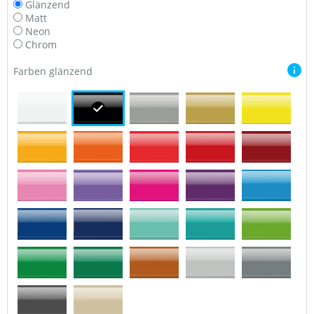
Glänzend
Matt
Neon
Chrom
Farben glänzend