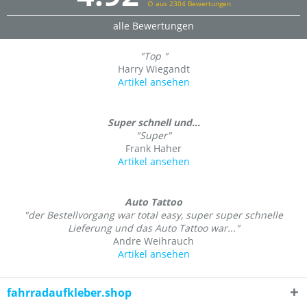
∅ aus 2304 Bewertungen
alle Bewertungen
"Top "
Harry Wiegandt
Artikel ansehen
Super schnell und...
"Super"
Frank Haher
Artikel ansehen
Auto Tattoo
"der Bestellvorgang war total easy, super super schnelle
Lieferung und das Auto Tattoo war..."
Andre Weihrauch
Artikel ansehen
fahrradaufkleber.shop