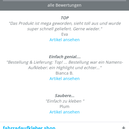
alle Bewertungen
TOP
"Das Produkt ist mega geworden, sieht toll aus und wurde
super schnell geliefert. Gerne wieder."
Eva
Artikel ansehen
Einfach genial....
"Bestellung & Lieferung: Top! ... Bestellung war ein Namens-
Aufkleber: ein Highlight und echter..."
Bianca B.
Artikel ansehen
Saubere...
"Einfach zu kleben "
Plum
Artikel ansehen
fahrradaufkleber.shop