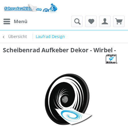
Menü
Übersicht
Laufrad Design
Scheibenrad Aufkeber Dekor - Wirbel -