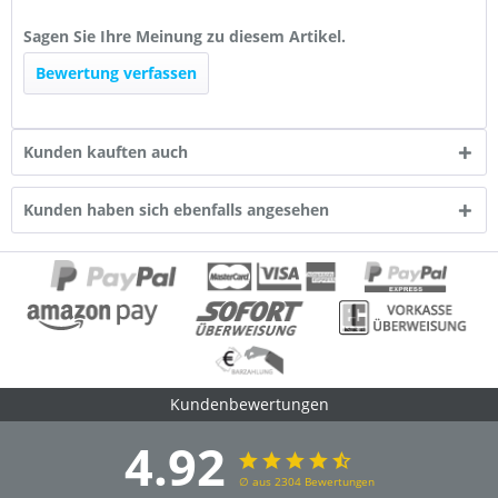
Sagen Sie Ihre Meinung zu diesem Artikel.
Bewertung verfassen
Kunden kauften auch
Kunden haben sich ebenfalls angesehen
Kundenbewertungen
4.92
∅ aus 2304 Bewertungen