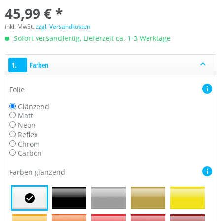
45,99 € *
inkl. MwSt.
zzgl. Versandkosten
Sofort versandfertig, Lieferzeit ca. 1-3 Werktage
1.
Farben
Folie
Glänzend
Matt
Neon
Reflex
Chrom
Carbon
Farben glänzend