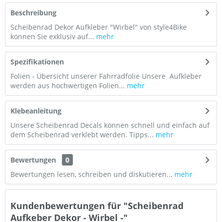
Beschreibung
Scheibenrad Dekor Aufkleber "Wirbel" von style4Bike
können Sie exklusiv auf...
mehr
Spezifikationen
Folien - Übersicht unserer Fahrradfolie Unsere Aufkleber
werden aus hochwertigen Folien...
mehr
Klebeanleitung
Unsere Scheibenrad Decals können schnell und einfach auf
dem Scheibenrad verklebt werden. Tipps...
mehr
Bewertungen
0
Bewertungen lesen, schreiben und diskutieren...
mehr
Kundenbewertungen für "Scheibenrad
Aufkeber Dekor - Wirbel -"