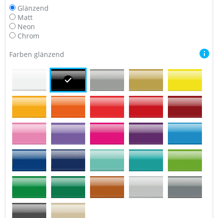
Glänzend
Matt
Neon
Chrom
Farben glänzend