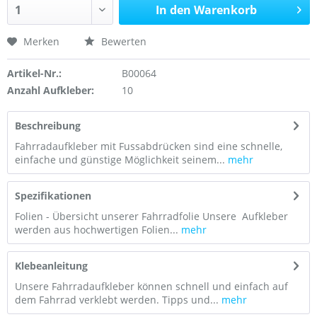
In den Warenkorb
Merken
Bewerten
Artikel-Nr.:
B00064
Anzahl Aufkleber:
10
Beschreibung
Fahrradaufkleber mit Fussabdrücken sind eine schnelle,
einfache und günstige Möglichkeit seinem...
mehr
Spezifikationen
Folien - Übersicht unserer Fahrradfolie Unsere Aufkleber
werden aus hochwertigen Folien...
mehr
Klebeanleitung
Unsere Fahrradaufkleber können schnell und einfach auf
dem Fahrrad verklebt werden. Tipps und...
mehr