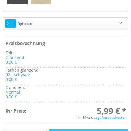
2.
Optionen
Preisberechnung
Folie:
Glänzend
0,00 €
Farben glänzend:
02 - schwarz
0,00 €
Optionen:
Normal
0,00 €
5,99 € *
Ihr Preis:
inkl. MwSt.
zzgl. Versandkosten