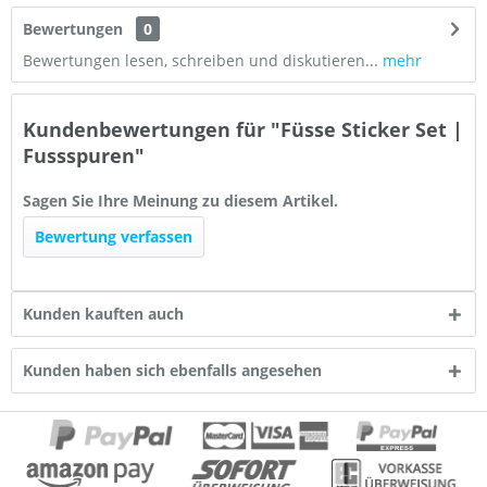
Bewertungen
0
Bewertungen lesen, schreiben und diskutieren...
mehr
Kundenbewertungen für "Füsse Sticker Set |
Fussspuren"
Sagen Sie Ihre Meinung zu diesem Artikel.
Bewertung verfassen
Kunden kauften auch
Kunden haben sich ebenfalls angesehen