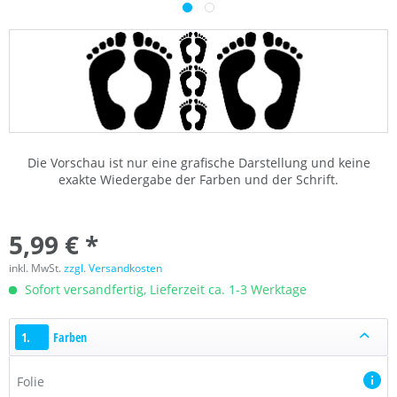
Die Vorschau ist nur eine grafische Darstellung und keine
exakte Wiedergabe der Farben und der Schrift.
5,99 € *
inkl. MwSt.
zzgl. Versandkosten
Sofort versandfertig, Lieferzeit ca. 1-3 Werktage
1.
Farben
Folie