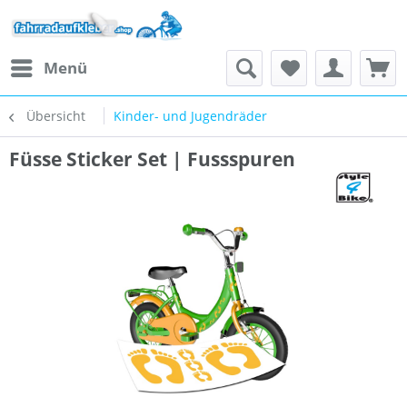
Menü
Übersicht
Kinder- und Jugendräder
Füsse Sticker Set | Fussspuren