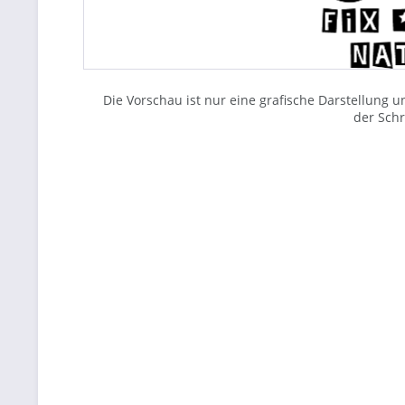
Die Vorschau ist nur eine grafische Darstellung
der Schri