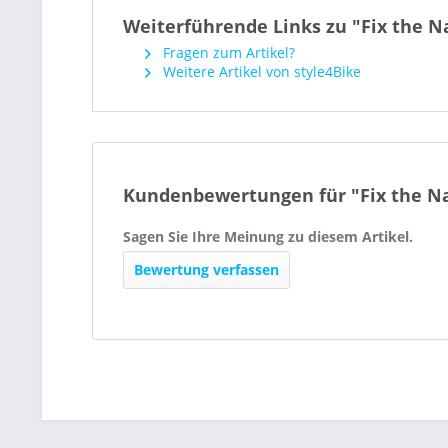
Weiterführende Links zu "Fix the N
Fragen zum Artikel?
Weitere Artikel von style4Bike
Kundenbewertungen für "Fix the N
Sagen Sie Ihre Meinung zu diesem Artikel.
Bewertung verfassen