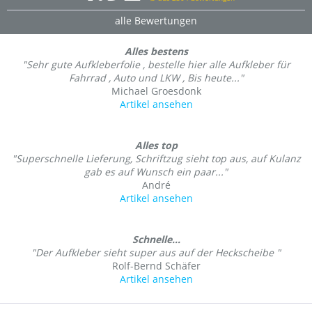
alle Bewertungen
Alles bestens
"Sehr gute Aufkleberfolie , bestelle hier alle Aufkleber für
Fahrrad , Auto und LKW , Bis heute..."
Michael Groesdonk
Artikel ansehen
Alles top
"Superschnelle Lieferung, Schriftzug sieht top aus, auf Kulanz
gab es auf Wunsch ein paar..."
André
Artikel ansehen
Schnelle...
"Der Aufkleber sieht super aus auf der Heckscheibe "
Rolf-Bernd Schäfer
Artikel ansehen