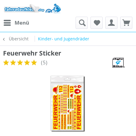
Menü
Übersicht
Kinder- und Jugendräder
Feuerwehr Sticker
(
5
)