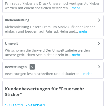
Fahrradaufkleber als Druck Unsere hochwertigen Aufkleber
werden mit einem speziellen Verfahren...
mehr
Klebeanleitung
Klebeanleitung Unsere Premium Motiv Aufkleber können
einfach und bequem auf Fahrrad, Helm und...
mehr
Umwelt
Wir schonen die Umwelt! Der Umwelt zuliebe werden
unsere gedruckten Sets nicht einzeln in...
mehr
Bewertungen
5
Bewertungen lesen, schreiben und diskutieren...
mehr
Kundenbewertungen für "Feuerwehr
Sticker"
5.00 von 5 Sternen