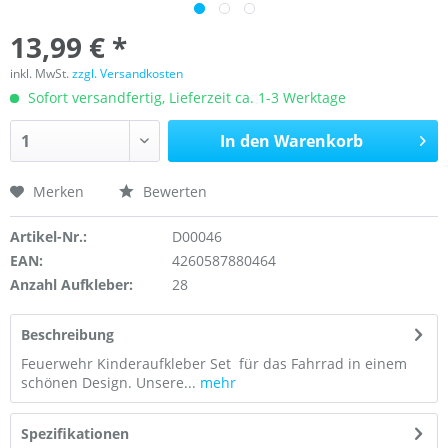
13,99 € *
inkl. MwSt.
zzgl. Versandkosten
Sofort versandfertig, Lieferzeit ca. 1-3 Werktage
In den
Warenkorb
Merken
Bewerten
Artikel-Nr.:
D00046
EAN:
4260587880464
Anzahl Aufkleber:
28
Beschreibung
Feuerwehr Kinderaufkleber Set für das Fahrrad in einem
schönen Design. Unsere...
mehr
Spezifikationen