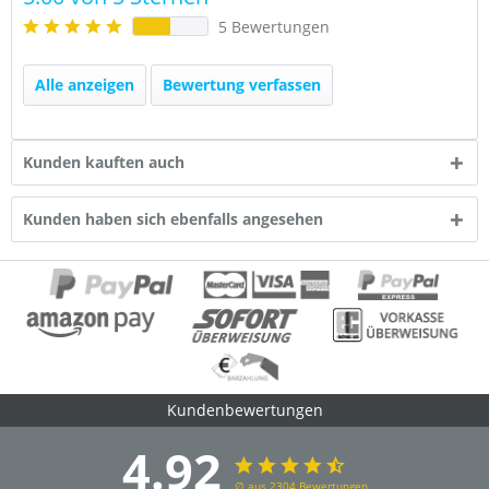
5 Bewertungen
Alle anzeigen
Bewertung verfassen
Kunden kauften auch
Kunden haben sich ebenfalls angesehen
Kundenbewertungen
4.92
∅ aus 2304 Bewertungen