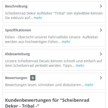
Beschreibung
Scheibenrad Dekor Aufkleber "Tribal" von style4Bike können
Sie exklusiv auf...
mehr
Spezifikationen
Folien - Übersicht unserer Fahrradfolie Unsere Aufkleber
werden aus hochwertigen Folien...
mehr
Klebeanleitung
Unsere Scheibenrad Decals können schnell und einfach auf
dem Scheibenrad verklebt werden. Tipps...
mehr
Bewertungen
0
Bewertungen lesen, schreiben und diskutieren...
mehr
Kundenbewertungen für "Scheibenrad
Dekor - Tribal -"