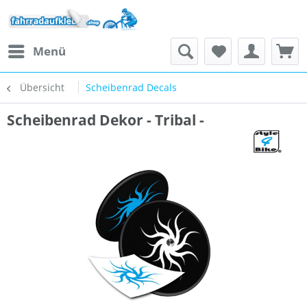
Menü
Übersicht
Scheibenrad Decals
Scheibenrad Dekor - Tribal -