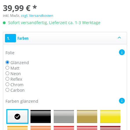
39,99 € *
inkl. MwSt.
zzgl. Versandkosten
Sofort versandfertig, Lieferzeit ca. 1-3 Werktage
1.
Farben
Folie
Glänzend
Matt
Neon
Reflex
Chrom
Carbon
Farben glänzend