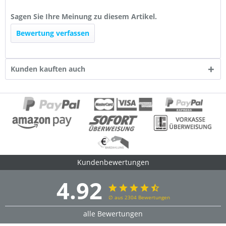
Sagen Sie Ihre Meinung zu diesem Artikel.
Bewertung verfassen
Kunden kauften auch
Kundenbewertungen
4.92
∅ aus 2304 Bewertungen
alle Bewertungen