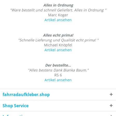
Alles in Ordnung
"Ware bestellt und schnell Geliefert. Alles in Ordnung "
Marc Koger
Artikel ansehen
Alles echt prima!
"Schnelle Lieferung und Qualität echt prima! "
Michael Knöpfel
Artikel ansehen
Der bestellte...
"Alles bestens Dank Bianka Baum."
RS 6
Artikel ansehen
fahrradaufkleber.shop
Shop Service