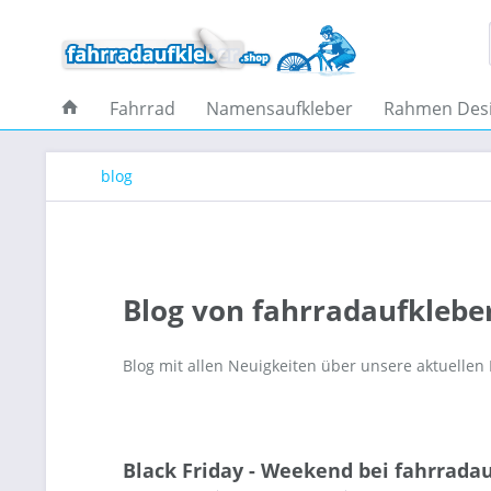
Fahrrad
Namensaufkleber
Rahmen Des
blog
Blog von fahrradaufklebe
Blog mit allen Neuigkeiten über unsere aktuellen
Black Friday - Weekend bei fahrrada