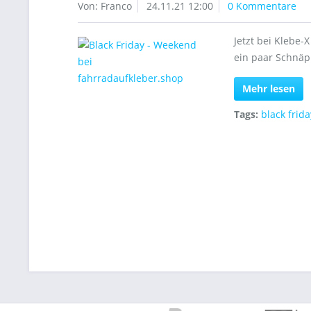
Von: Franco
24.11.21 12:00
0 Kommentare
Jetzt bei Klebe-
ein paar Schnäp
Mehr lesen
Tags:
black frida