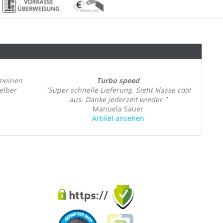
 meinen
Turbo speed
elber
"Super schnelle Lieferung. Sieht klasse cool
aus. Danke jederzeit wieder "
Manuela Sauer
Artikel ansehen