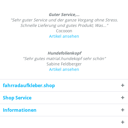
Guter Service,...
"Sehr guter Service und der ganze Vorgang ohne Stress.
Schnelle Lieferung und gutes Produkt; Was..."
Cocooon
Artikel ansehen
Hundefolienkopf
"Sehr gutes matrial.hundekopf sehr schön"
Sabine Feldberger
Artikel ansehen
fahrradaufkleber.shop
Shop Service
Informationen