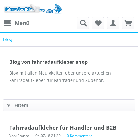
Menü
blog
Blog von fahrradaufkleber.shop
Blog mit allen Neuigkeiten über unsere aktuellen
Fahrradaufkleber für Fahrräder und Zubehör.
Filtern
Fahrradaufkleber für Händler und B2B
Von: Franco
04.07.18 21:30
0 Kommentare