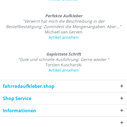
Perfekte Aufkleber
"Verwirrt hat mich die Beschreibung in der
Bestellbestätigung. Zumindest die Mengenangaben. Aber..."
Michael van Gerven
Artikel ansehen
Geplottete Schrift
"Gute und schnelle Ausführung. Gerne wieder "
Torsten Kuscharski
Artikel ansehen
fahrradaufkleber.shop
Shop Service
Informationen