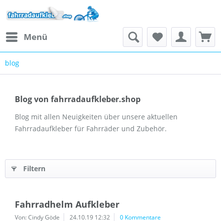
Menü
blog
Blog von fahrradaufkleber.shop
Blog mit allen Neuigkeiten über unsere aktuellen
Fahrradaufkleber für Fahrräder und Zubehör.
Filtern
Fahrradhelm Aufkleber
Von: Cindy Göde
24.10.19 12:32
0 Kommentare