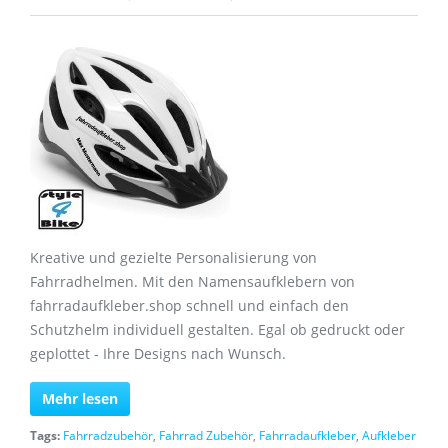
Kreative und gezielte Personalisierung von
Fahrradhelmen. Mit den Namensaufklebern von
fahrradaufkleber.shop schnell und einfach den
Schutzhelm individuell gestalten. Egal ob gedruckt oder
geplottet - Ihre Designs nach Wunsch.
Mehr lesen
Tags:
Fahrradzubehör
,
Fahrrad Zubehör
,
Fahrradaufkleber
,
Aufkleber