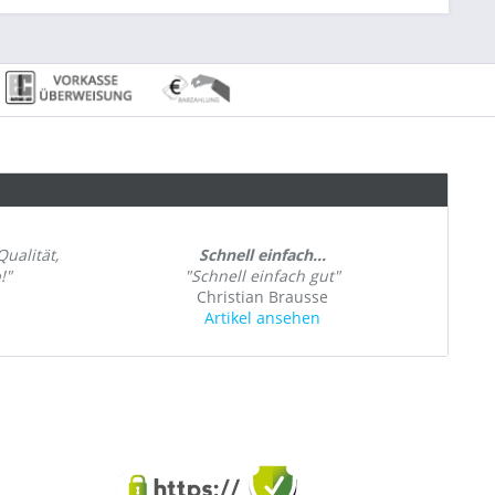
ualität,
Schnell einfach...
!"
"Schnell einfach gut"
Christian Brausse
Artikel ansehen