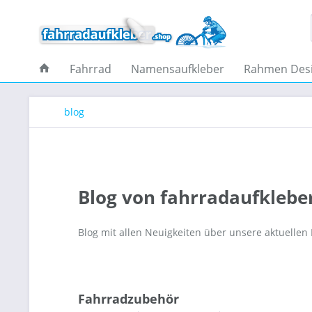
Fahrrad
Namensaufkleber
Rahmen Des
blog
Blog von fahrradaufklebe
Blog mit allen Neuigkeiten über unsere aktuellen
Fahrradzubehör