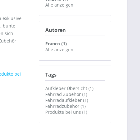
Alle anzeigen
 exklusive
, bunte
Autoren
en sich
 Zubehör
Franco (1)
Alle anzeigen
odukte bei
Tags
Aufkleber Übersicht (1)
Fahrrad Zubehör (1)
Fahrradaufkleber (1)
Fahrradzubehör (1)
Produkte bei uns (1)