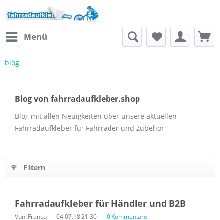
Menü
blog
Blog von fahrradaufkleber.shop
Blog mit allen Neuigkeiten über unsere aktuellen
Fahrradaufkleber für Fahrräder und Zubehör.
Filtern
Fahrradaufkleber für Händler und B2B
Von: Franco
04.07.18 21:30
0 Kommentare