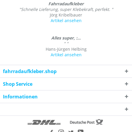
Fahrradaufkleber
"Schnelle Lieferung, super Klebekraft, perfekt. "
Jörg Kribelbauer
Artikel ansehen
Alles super, :...
" "
Hans-Jürgen Helbing
Artikel ansehen
fahrradaufkleber.shop
Shop Service
Informationen