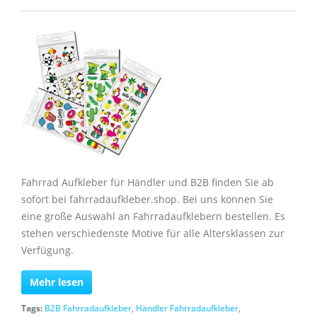
Fahrrad Aufkleber für Händler und B2B finden Sie ab
sofort bei fahrradaufkleber.shop. Bei uns können Sie
eine große Auswahl an Fahrradaufklebern bestellen. Es
stehen verschiedenste Motive für alle Altersklassen zur
Verfügung.
Mehr lesen
Tags:
B2B Fahrradaufkleber
,
Händler Fahrradaufkleber
,