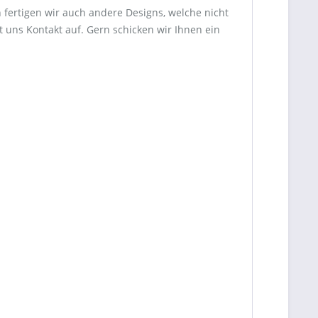
 fertigen wir auch andere Designs, welche nicht
 uns Kontakt auf. Gern schicken wir Ihnen ein