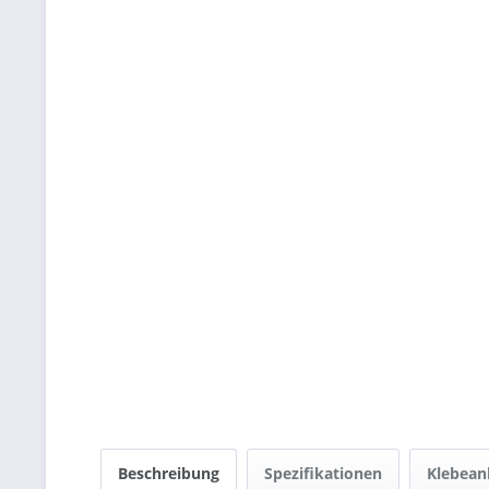
Beschreibung
Spezifikationen
Klebean