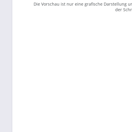
Die Vorschau ist nur eine grafische Darstellung
der Schri