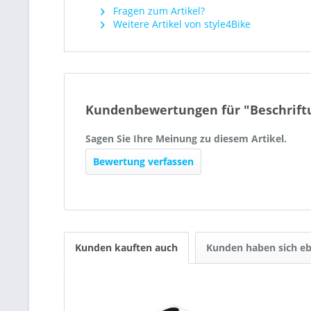
Fragen zum Artikel?
Weitere Artikel von style4Bike
Kundenbewertungen für "Beschriftu
Sagen Sie Ihre Meinung zu diesem Artikel.
Bewertung verfassen
Kunden kauften auch
Kunden haben sich eb