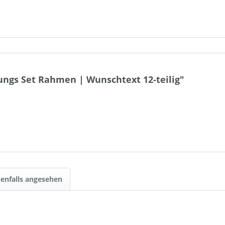
ngs Set Rahmen | Wunschtext 12-teilig"
enfalls angesehen