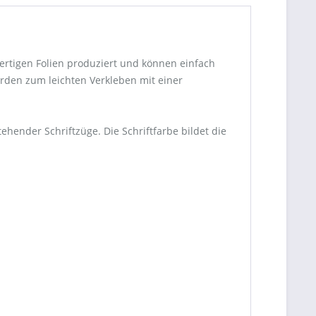
ertigen Folien produziert und können einfach
rden zum leichten Verkleben mit einer
hender Schriftzüge. Die Schriftfarbe bildet die