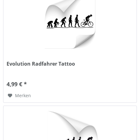
Evolution Radfahrer Tattoo
4,99 € *
Merken