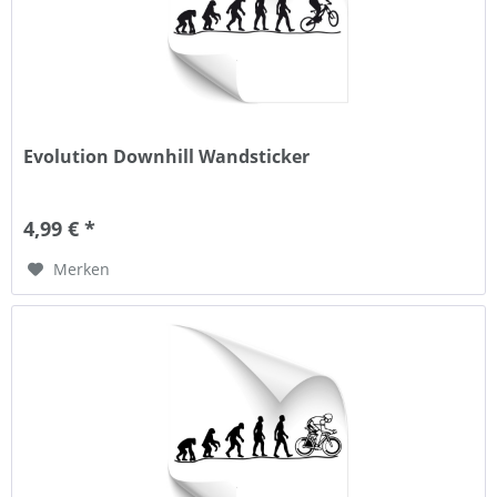
Evolution Downhill Wandsticker
4,99 € *
Merken