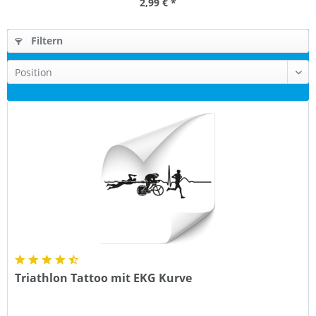
2,99 € *
Filtern
Triathlon Tattoo mit EKG Kurve