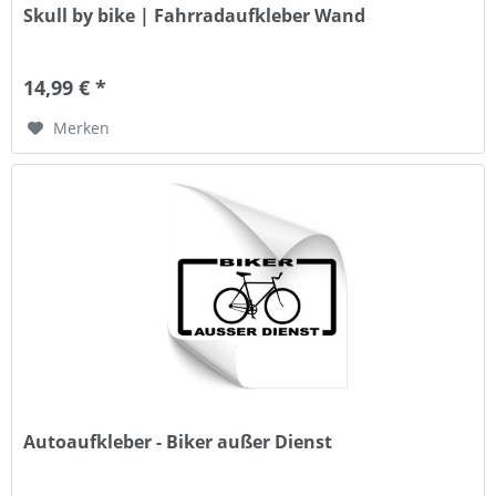
Skull by bike | Fahrradaufkleber Wand
14,99 € *
Merken
Autoaufkleber - Biker außer Dienst