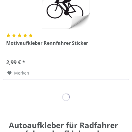
Motivaufkleber Rennfahrer Sticker
2,99 € *
Merken
Autoaufkleber für Radfahrer