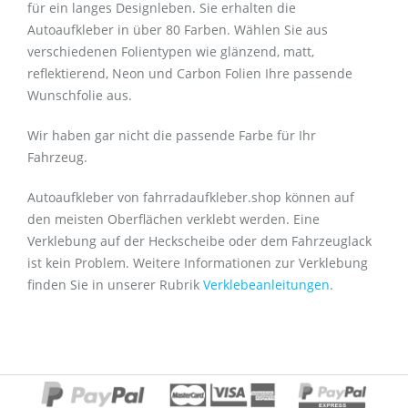
für ein langes Designleben. Sie erhalten die
Autoaufkleber in über 80 Farben. Wählen Sie aus
verschiedenen Folientypen wie glänzend, matt,
reflektierend, Neon und Carbon Folien Ihre passende
Wunschfolie aus.
Wir haben gar nicht die passende Farbe für Ihr
Fahrzeug.
Autoaufkleber von fahrradaufkleber.shop können auf
den meisten Oberflächen verklebt werden. Eine
Verklebung auf der Heckscheibe oder dem Fahrzeuglack
ist kein Problem. Weitere Informationen zur Verklebung
finden Sie in unserer Rubrik
Verklebeanleitungen
.