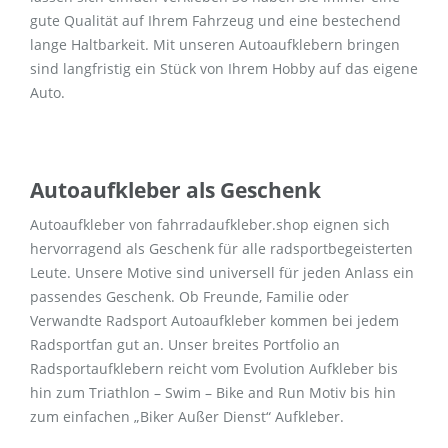
gute Qualität auf Ihrem Fahrzeug und eine bestechend
lange Haltbarkeit. Mit unseren Autoaufklebern bringen
sind langfristig ein Stück von Ihrem Hobby auf das eigene
Auto.
Autoaufkleber als Geschenk
Autoaufkleber von fahrradaufkleber.shop eignen sich
hervorragend als Geschenk für alle radsportbegeisterten
Leute. Unsere Motive sind universell für jeden Anlass ein
passendes Geschenk. Ob Freunde, Familie oder
Verwandte Radsport Autoaufkleber kommen bei jedem
Radsportfan gut an. Unser breites Portfolio an
Radsportaufklebern reicht vom Evolution Aufkleber bis
hin zum Triathlon – Swim – Bike and Run Motiv bis hin
zum einfachen „Biker Außer Dienst“ Aufkleber.