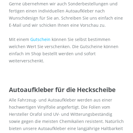
Gerne übernehmen wir auch Sonderbestellungen und
fertigen einen individuellen Autoaufkleber nach
Wunschdesign für Sie an. Schreiben Sie uns einfach eine
E-Mail und wir schicken Ihnen eine Vorschau zu.
Mit einem
Gutschein
können Sie selbst bestimmen
welchen Wert Sie verschenken. Die Gutscheine können
einfach im Shop bestellt werden und sofort
weiterverschenkt.
Autoaufkleber für die Heckscheibe
Alle Fahrzeug- und Autoaufkleber werden aus einer
hochwertigen Vinylfolie angefertigt. Die Folien vom
Hersteller Orafol sind UV- und Witterungsbeständig
sowie gegen die meisten Chemikalien resistent. Natürlich
bieten unsere Autoaufkleber eine langjährige Haltbarkeit