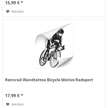
15,99 € *
Merken
Rennrad Wandtattoo Bicycle Motive Radsport
17,99 € *
Merken