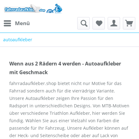
Menü
autoaufkleber
Wenn aus 2 Rädern 4 werden - Autoaufkleber
mit Geschmack
fahrradaufkleber.shop bietet nicht nur Motive für das
Fahrrad sondern auch für die vierrädrige Variante.
Unsere Autoaufkleber zeigen Ihre Passion für den
Radsport in unterschiedlichen Designs. Von MTB-Motiven
über verschiedene Triathlon Aufkleber, hier werden Sie
fündig. Wählen Sie aus einer Vielzahl von Farben die
passende für Ihr Fahrzeug. Unsere Aufkleber können auf
der Heck- und Seitenscheibe oder aber auf Lack von