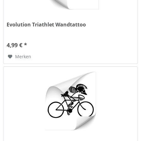
Evolution Triathlet Wandtattoo
4,99 € *
Merken