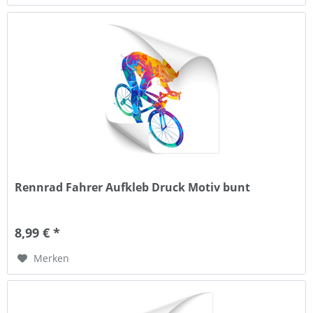
Rennrad Fahrer Aufkleb Druck Motiv bunt
8,99 € *
Merken