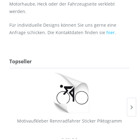
Motorhaube, Heck oder der Fahrzeugseite verklebt
werden.
Für individuelle Designs können Sie uns gerne eine
Anfrage schicken. Die Kontaktdaten finden sie
hier
.
Topseller
Motivaufkleber Rennradfahrer Sticker Piktogramm