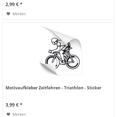
2,99 € *
Merken
Motivaufkleber Zeitfahren - Triathlon - Sticker
3,99 € *
Merken