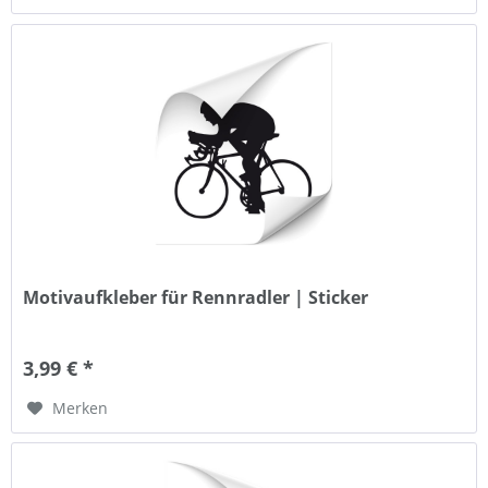
Motivaufkleber für Rennradler | Sticker
3,99 € *
Merken