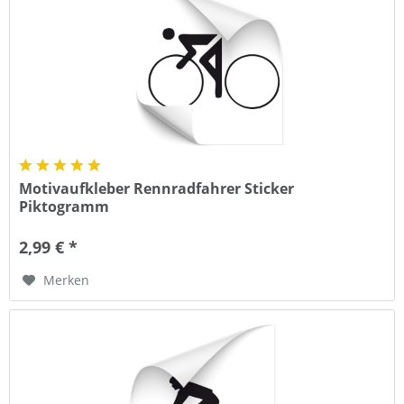
Motivaufkleber Rennradfahrer Sticker
Piktogramm
2,99 € *
Merken