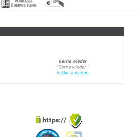
Gerne wieder
"Gerne wieder "
Artikel ansehen