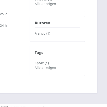
Alle anzeigen
volle
Autoren
 24 h
Franco (1)
Tags
Sport (1)
Alle anzeigen