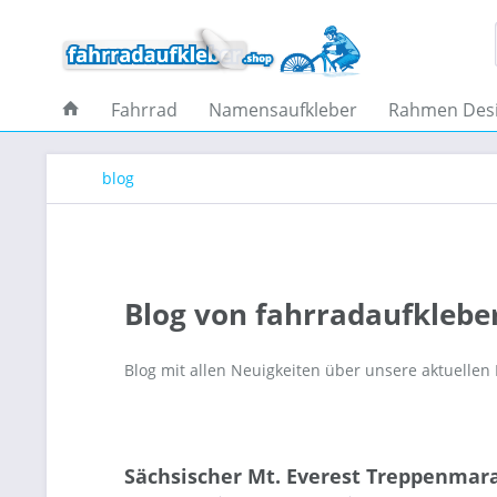
Fahrrad
Namensaufkleber
Rahmen Des
blog
Blog von fahrradaufklebe
Blog mit allen Neuigkeiten über unsere aktuellen
Sächsischer Mt. Everest Treppenmar