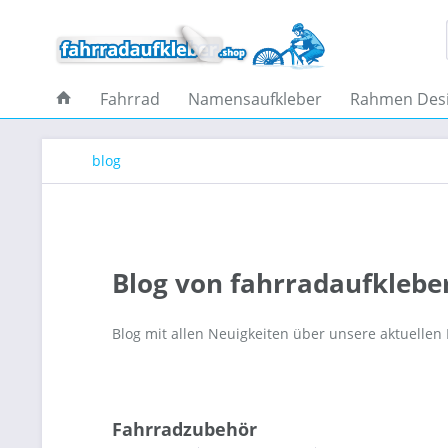
Fahrrad
Namensaufkleber
Rahmen Des
blog
Blog von fahrradaufklebe
Blog mit allen Neuigkeiten über unsere aktuellen
Fahrradzubehör